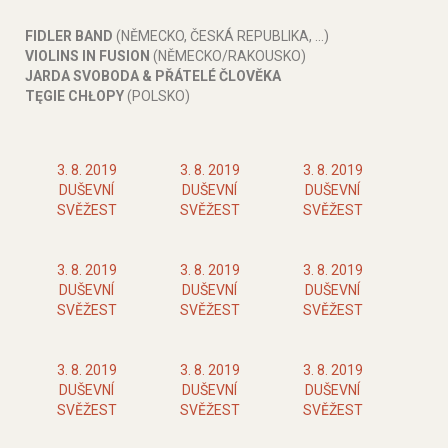
FIDLER BAND
(NĚMECKO, ČESKÁ REPUBLIKA, ...)
VIOLINS IN FUSION
(NĚMECKO/RAKOUSKO)
JARDA SVOBODA & PŘÁTELÉ ČLOVĚKA
TĘGIE CHŁOPY
(POLSKO)
3. 8. 2019
3. 8. 2019
3. 8. 2019
DUŠEVNÍ
DUŠEVNÍ
DUŠEVNÍ
SVĚŽEST
SVĚŽEST
SVĚŽEST
3. 8. 2019
3. 8. 2019
3. 8. 2019
DUŠEVNÍ
DUŠEVNÍ
DUŠEVNÍ
SVĚŽEST
SVĚŽEST
SVĚŽEST
3. 8. 2019
3. 8. 2019
3. 8. 2019
DUŠEVNÍ
DUŠEVNÍ
DUŠEVNÍ
SVĚŽEST
SVĚŽEST
SVĚŽEST