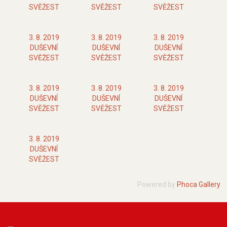
SVĚŽEST
SVĚŽEST
SVĚŽEST
3. 8. 2019
3. 8. 2019
3. 8. 2019
DUŠEVNÍ
DUŠEVNÍ
DUŠEVNÍ
SVĚŽEST
SVĚŽEST
SVĚŽEST
3. 8. 2019
3. 8. 2019
3. 8. 2019
DUŠEVNÍ
DUŠEVNÍ
DUŠEVNÍ
SVĚŽEST
SVĚŽEST
SVĚŽEST
3. 8. 2019
DUŠEVNÍ
SVĚŽEST
Powered by
Phoca Gallery