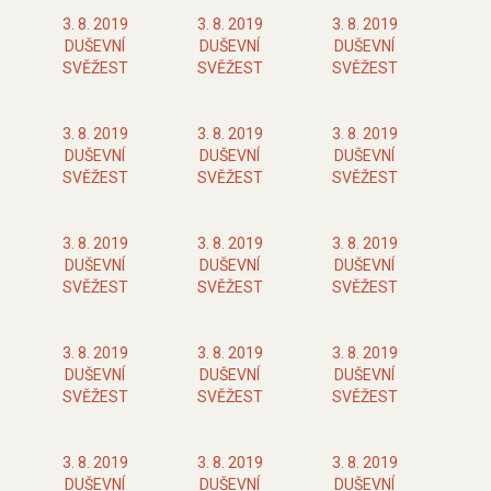
3. 8. 2019
3. 8. 2019
3. 8. 2019
DUŠEVNÍ
DUŠEVNÍ
DUŠEVNÍ
SVĚŽEST
SVĚŽEST
SVĚŽEST
3. 8. 2019
3. 8. 2019
3. 8. 2019
DUŠEVNÍ
DUŠEVNÍ
DUŠEVNÍ
SVĚŽEST
SVĚŽEST
SVĚŽEST
3. 8. 2019
3. 8. 2019
3. 8. 2019
DUŠEVNÍ
DUŠEVNÍ
DUŠEVNÍ
SVĚŽEST
SVĚŽEST
SVĚŽEST
3. 8. 2019
3. 8. 2019
3. 8. 2019
DUŠEVNÍ
DUŠEVNÍ
DUŠEVNÍ
SVĚŽEST
SVĚŽEST
SVĚŽEST
3. 8. 2019
3. 8. 2019
3. 8. 2019
DUŠEVNÍ
DUŠEVNÍ
DUŠEVNÍ