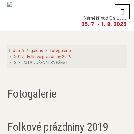
Náměšť nad Oslavou
25. 7. - 1. 8. 2026
domů
galerie
fotogalerie
2019 - Folkové prázdniny 2019
3. 8. 2019 DUŠEVNÍ SVĚŽEST
Fotogalerie
Folkové prázdniny 2019