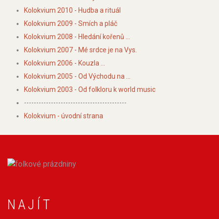
Kolokvium 2010 - Hudba a rituál
Kolokvium 2009 - Smích a pláč
Kolokvium 2008 - Hledání kořenů ...
Kolokvium 2007 - Mé srdce je na Vys.
Kolokvium 2006 - Kouzla ...
Kolokvium 2005 - Od Východu na ...
Kolokvium 2003 - Od folkloru k world music
------------------------------------------
Kolokvium - úvodní strana
NAJÍT